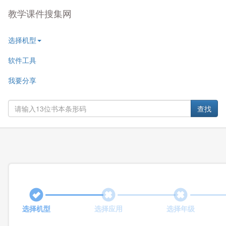
教学课件搜集网
选择机型
软件工具
我要分享
查找
选择机型
选择应用
选择年级