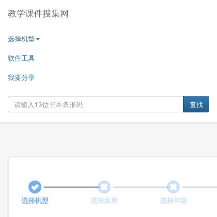
教学课件搜集网
选择机型
软件工具
我要分享
查找
选择机型
选择应用
选择年级